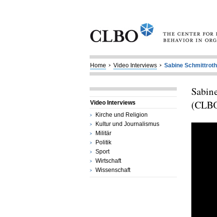
Home
Video Interviews
Sabine Schmittroth
Sabine
(CLB
Video Interviews
Kirche und Religion
Kultur und Journalismus
Militär
Politik
Sport
Wirtschaft
Wissenschaft