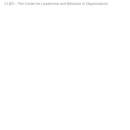
CLBO – The Center for Leadership and Behavior in Organizations